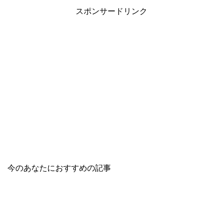
スポンサードリンク
今のあなたにおすすめの記事