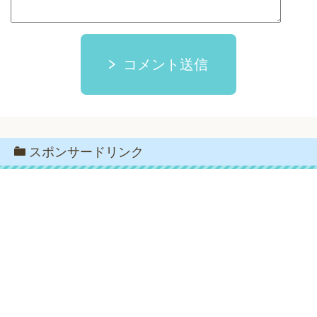
コメント送信
スポンサードリンク