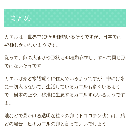
まとめ
カエルは、世界中に6500種類いるそうですが、日本では
43種しかいないようです。
従って、卵の大きさや形状も43種類存在し、すべて同じ形
ではないそうです。
カエルは殆ど水辺近くに住んでいるようですが、中には水
に一切入らないで、生活しているカエルも多くいるよう
で、樹木の上や、砂漠に生息するカエルすらいるようです
よ。
池などで見かける透明な粒々の卵（トコロテン状）は、殆
どの場合、ヒキガエルの卵と言ってよいでしょう。