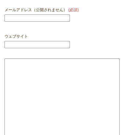
メールアドレス（公開されません）
(必須)
ウェブサイト