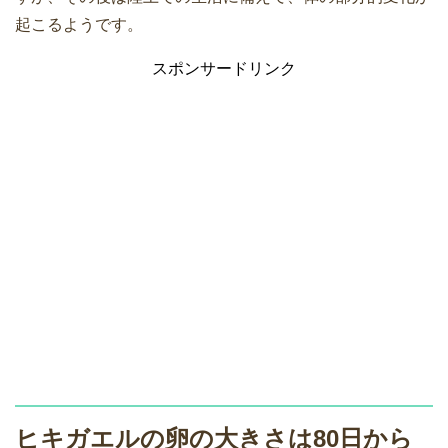
起こるようです。
スポンサードリンク
ヒキガエルの卵の大きさは80日から