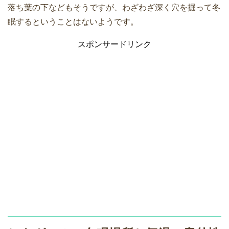
落ち葉の下などもそうですが、わざわざ深く穴を掘って冬
眠するということはないようです。
スポンサードリンク