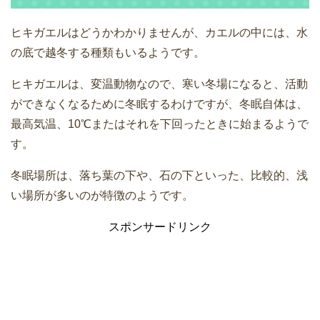
ヒキガエルはどうかわかりませんが、カエルの中には、水
の底で越冬する種類もいるようです。
ヒキガエルは、変温動物なので、寒い冬場になると、活動
ができなくなるために冬眠するわけですが、冬眠自体は、
最高気温、10℃またはそれを下回ったときに始まるようで
す。
冬眠場所は、落ち葉の下や、石の下といった、比較的、浅
い場所が多いのが特徴のようです。
スポンサードリンク