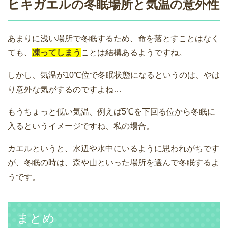
ヒキガエルの冬眠場所と気温の意外性
あまりに浅い場所で冬眠するため、命を落とすことはなく
ても、
凍ってしまう
ことは結構あるようですね。
しかし、気温が10℃位で冬眠状態になるというのは、やは
り意外な気がするのですよね…
もうちょっと低い気温、例えば5℃を下回る位から冬眠に
入るというイメージですね、私の場合。
カエルというと、水辺や水中にいるように思われがちです
が、冬眠の時は、森や山といった場所を選んで冬眠するよ
うです。
まとめ