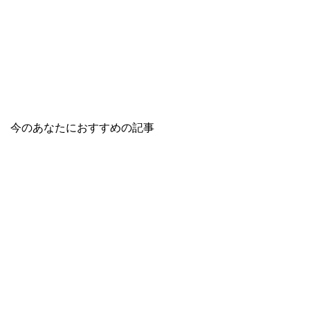
今のあなたにおすすめの記事