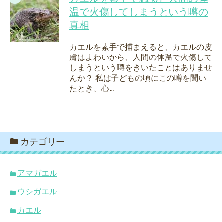
温で火傷してしまうという噂の
真相
カエルを素手で捕まえると、カエルの皮
膚はよわいから、人間の体温で火傷して
しまうという噂をきいたことはありませ
んか？ 私は子どもの頃にこの噂を聞い
たとき、心...
カテゴリー
アマガエル
ウシガエル
カエル