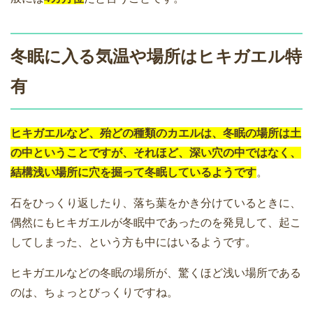
冬眠に入る気温や場所はヒキガエル特
有
ヒキガエルなど、殆どの種類のカエルは、冬眠の場所は土
の中ということですが、それほど、深い穴の中ではなく、
結構浅い場所に穴を掘って冬眠しているようです
。
石をひっくり返したり、落ち葉をかき分けているときに、
偶然にもヒキガエルが冬眠中であったのを発見して、起こ
してしまった、という方も中にはいるようです。
ヒキガエルなどの冬眠の場所が、驚くほど浅い場所である
のは、ちょっとびっくりですね。