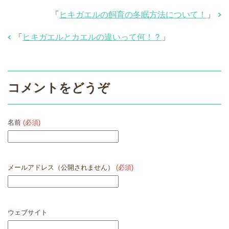
「
ヒキガエルの飼育の冬眠方法について！
」
「
ヒキガエルとカエルの違いって何！？
」
コメントをどうぞ
名前
(必須)
メールアドレス（公開されません）
(必須)
ウェブサイト