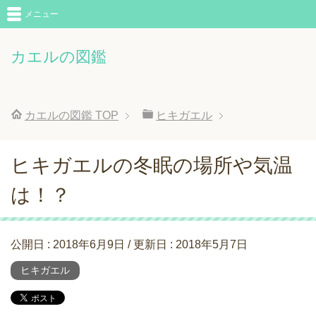
メニュー
カエルの図鑑
カエルの図鑑
TOP
ヒキガエル
ヒキガエルの冬眠の場所や気温
は！？
公開日 :
2018年6月9日
/ 更新日 :
2018年5月7日
ヒキガエル