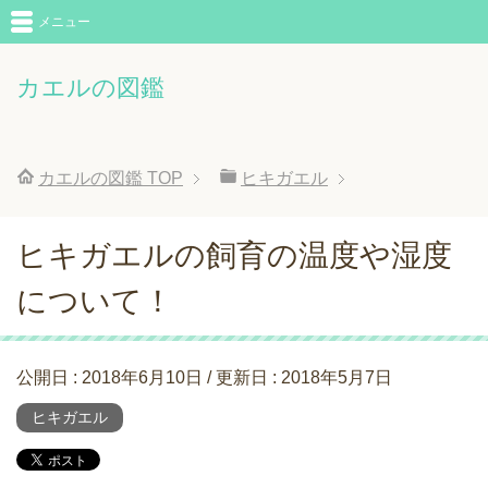
メニュー
カエルの図鑑
カエルの図鑑
TOP
ヒキガエル
ヒキガエルの飼育の温度や湿度
について！
公開日 :
2018年6月10日
/ 更新日 :
2018年5月7日
ヒキガエル