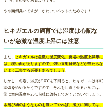
で下げる必要があるようです。
やや面倒臭いですが、かわいいペットのためです！
ヒキガエルの飼育では湿度は心配な
いが急激な温度上昇には注意
また、
ヒキガエルは急激な温度変化、夏場の温度上昇等に
は、弱い面がありますので、強い直射日光などが当たらな
いよう工夫する必要もあるでしょう
。
しかし、冬場、温度が10℃を下回ると、ヒキガエルは冬眠
準備を始めるそうですので、それを回避させるためには、
常に室内温度を25℃前後に維持しておくと良いでしょう。
水浴び場のようなものを置いてやれば、湿度に関しては、