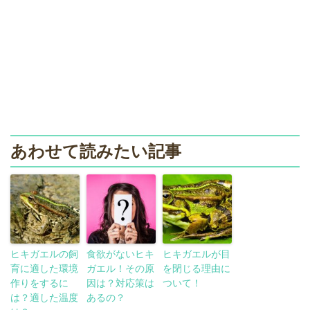
あわせて読みたい記事
ヒキガエルの飼
食欲がないヒキ
ヒキガエルが目
育に適した環境
ガエル！その原
を閉じる理由に
作りをするに
因は？対応策は
ついて！
は？適した温度
あるの？