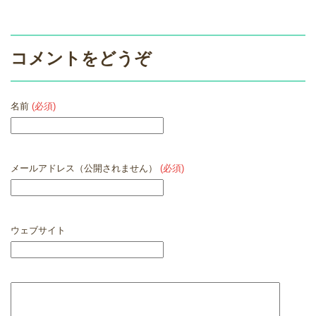
コメントをどうぞ
名前
(必須)
メールアドレス（公開されません）
(必須)
ウェブサイト