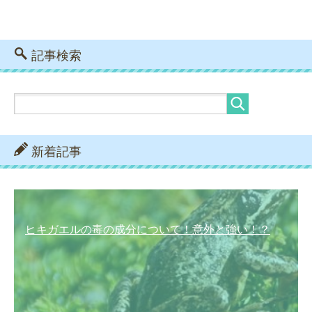
記事検索
新着記事
ヒキガエルの毒の成分について！意外と強い！？