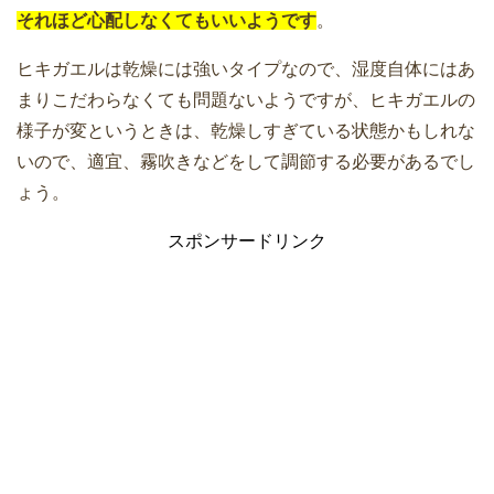
それほど心配しなくてもいいようです
。
ヒキガエルは乾燥には強いタイプなので、湿度自体にはあ
まりこだわらなくても問題ないようですが、ヒキガエルの
様子が変というときは、乾燥しすぎている状態かもしれな
いので、適宜、霧吹きなどをして調節する必要があるでし
ょう。
スポンサードリンク