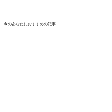
今のあなたにおすすめの記事