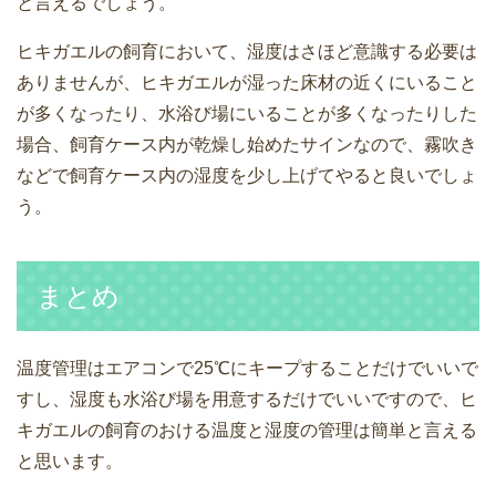
と言えるでしょう。
ヒキガエルの飼育において、湿度はさほど意識する必要は
ありませんが、ヒキガエルが湿った床材の近くにいること
が多くなったり、水浴び場にいることが多くなったりした
場合、飼育ケース内が乾燥し始めたサインなので、霧吹き
などで飼育ケース内の湿度を少し上げてやると良いでしょ
う。
まとめ
温度管理はエアコンで25℃にキープすることだけでいいで
すし、湿度も水浴び場を用意するだけでいいですので、ヒ
キガエルの飼育のおける温度と湿度の管理は簡単と言える
と思います。