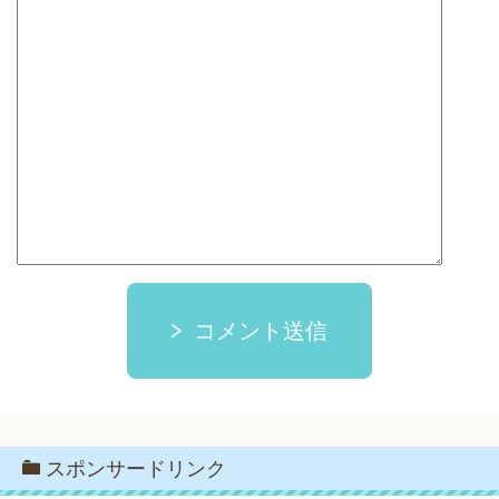
コメント送信
スポンサードリンク