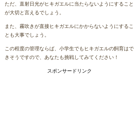
ただ、直射日光がヒキガエルに当たらないようにすること
が大切と言えるでしょう。
また、霧吹きが直接ヒキガエルにかからないようにするこ
とも大事でしょう。
この程度の管理ならば、小学生でもヒキガエルの飼育はで
きそうですので、あなたも挑戦してみてください！
スポンサードリンク