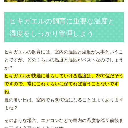
ヒキガエルの飼育に重要な温度と
湿度をしっかり管理しよう
ヒキガエルの飼育には、室内の温度と湿度が大事というこ
とですが、どのくらいの温度と湿度がベストなのでしょう
か？
ヒキガエルが快適に暮らしていける温度は、25℃位だそう
ですので、常にこれくらいに保てれば言うことないです
ね
。
夏の暑い日は、室内でも30℃位になることはよくあります
よね？
そのような場合、エアコンなどで室内の温度を25℃前後ま