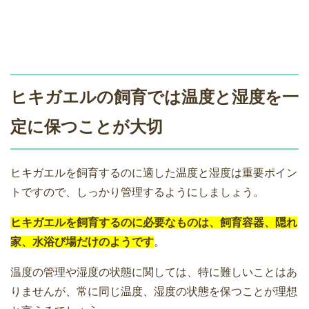
ヒキガエルの飼育では温度と湿度を一
定に保つことが大切
ヒキガエルを飼育するのに適した温度と湿度は重要ポイン
トですので、しっかり管理するようにしましょう。
ヒキガエルを飼育するのに必要なものは、飼育容器、隠れ
家、水浴び場だけのようです
。
温度の管理や湿度の状態に関しては、特に難しいことはあ
りませんが、常に同じ温度、湿度の状態を保つことが理想