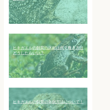
ヒキガエルの飼育の床材は何？敷き方は
どうしたらいい？
ヒキガエルの飼育の冬眠方法について！