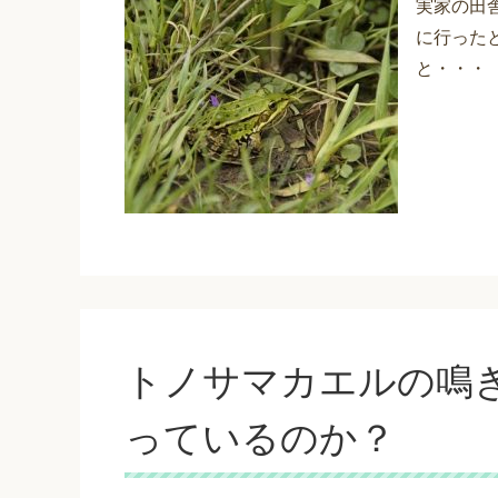
実家の田
に行った
と・・・
トノサマカエルの鳴
っているのか？