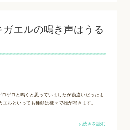
キガエルの鳴き声はうる
ゲロゲロと鳴くと思っていましたが勘違いだったよ
 カエルといっても種類は様々で雄が鳴きます。
続きを読む