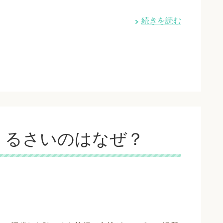
続きを読む
うるさいのはなぜ？