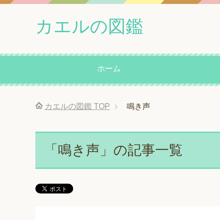
カエルの図鑑
ホーム
カエルの図鑑
TOP
鳴き声
「鳴き声」の記事一覧