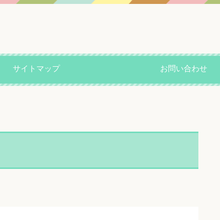
サイトマップ
お問い合わせ