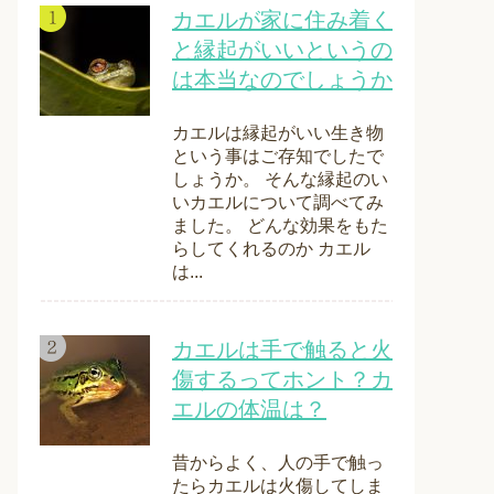
カエルが家に住み着く
と縁起がいいというの
は本当なのでしょうか
カエルは縁起がいい生き物
という事はご存知でしたで
しょうか。 そんな縁起のい
いカエルについて調べてみ
ました。 どんな効果をもた
らしてくれるのか カエル
は...
カエルは手で触ると火
傷するってホント？カ
エルの体温は？
昔からよく、人の手で触っ
たらカエルは火傷してしま