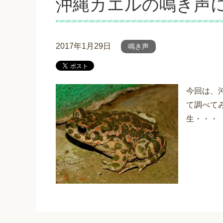
沖縄カエルの鳴き声
2017年1月29日
鳴き声
今回は、
て調べて
生・・・