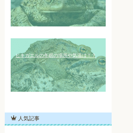
ヒキガエルの冬眠の場所や気温は！？
人気記事