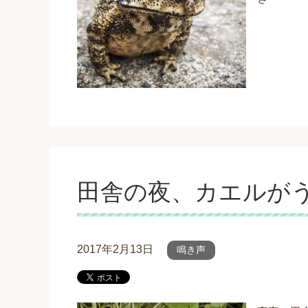
田舎の夜、カエルが
2017年2月13日
鳴き声