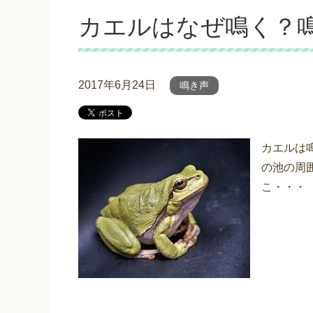
カエルはなぜ鳴く？
2017年6月24日
鳴き声
カエルは
の池の周
こ・・・