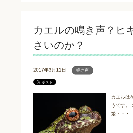
カエルの鳴き声？ヒ
さいのか？
2017年3月11日
鳴き声
カエルは
うです。
繁・・・