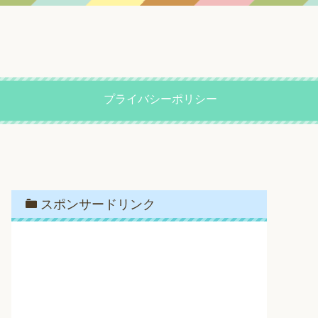
プライバシーポリシー
スポンサードリンク