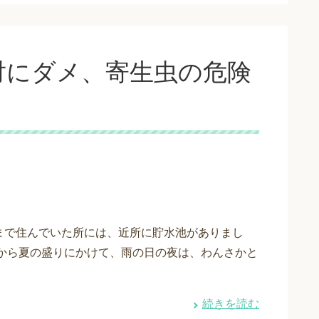
対にダメ、寄生虫の危険
まで住んでいた所には、近所に貯水池がありまし
雨から夏の盛りにかけて、雨の日の夜は、わんさかと
続きを読む