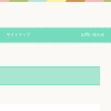
サイトマップ
お問い合わせ