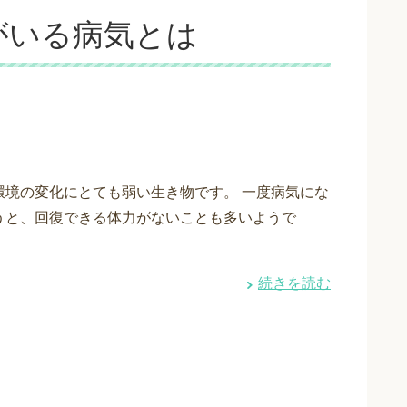
がいる病気とは
環境の変化にとても弱い生き物です。 一度病気にな
うと、回復できる体力がないことも多いようで
・
続きを読む