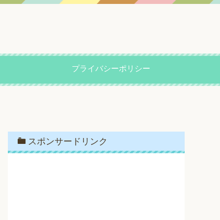
プライバシーポリシー
スポンサードリンク