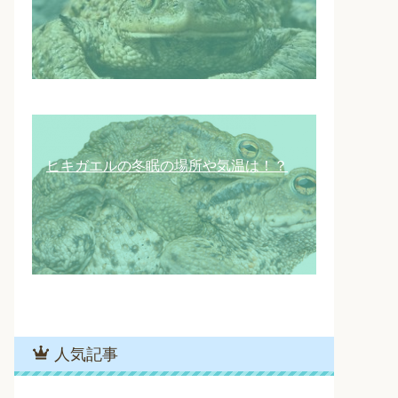
ヒキガエルの冬眠の場所や気温は！？
人気記事