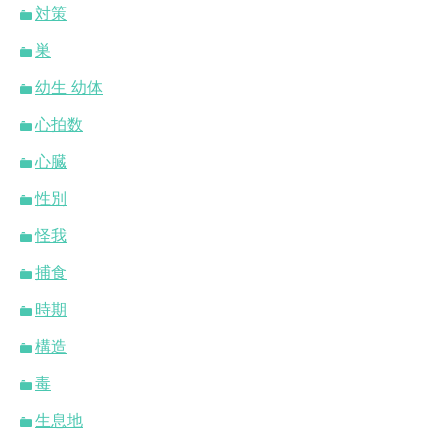
対策
巣
幼生 幼体
心拍数
心臓
性別
怪我
捕食
時期
構造
毒
生息地