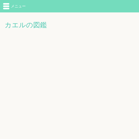
メニュー
カエルの図鑑