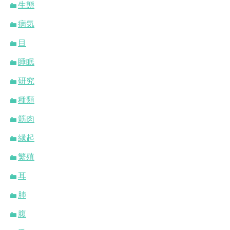
生態
病気
目
睡眠
研究
種類
筋肉
縁起
繁殖
耳
肺
腹