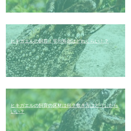
ヒキガエルの飼育！平均寿命はどれくらい！？
ヒキガエルの飼育の床材は何？敷き方はどうしたら
いい？