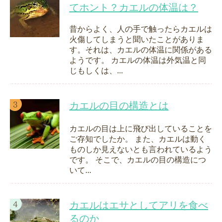
てホント？カエルの体温は？
昔からよく、人の手で触ったらカエルは
火傷してしまうと聞いたことがありま
す。それは、カエルの体温に関係がある
ようです。 カエルの体温は外気温と同
じもしくは、...
カエルの目の構造とは
カエルの目は上に飛び出していることを
ご存知でしたか。 また、カエルは動く
ものしか見えないとも言われているよう
です。 そこで、カエルの目の構造につ
いて...
カエルはエサとしてアリを食べ
るのか