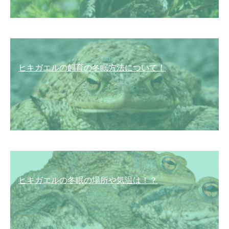
ヒキガエルの飼育の冬眠方法について！
ヒキガエルの冬眠の場所や気温は！？