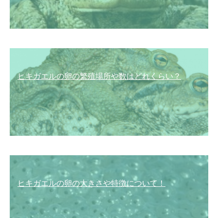
ヒキガエルの卵の繁殖場所や数はどれくらい？
ヒキガエルの卵の大きさや特徴について！