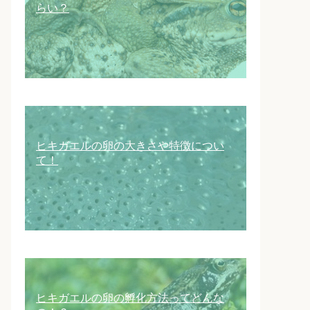
らい？
ヒキガエルの卵の大きさや特徴につい
て！
ヒキガエルの卵の孵化方法ってどんな