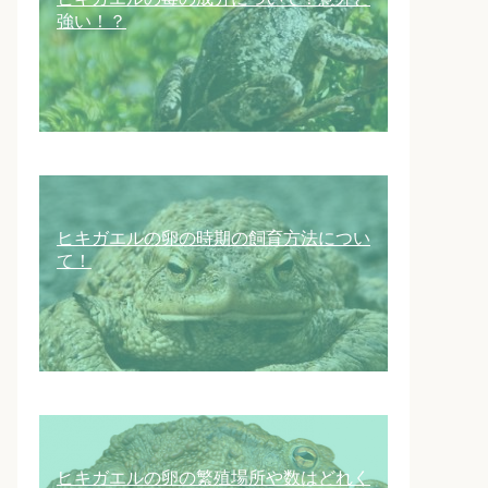
強い！？
ヒキガエルの卵の時期の飼育方法につい
て！
ヒキガエルの卵の繁殖場所や数はどれく