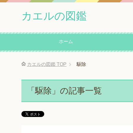
カエルの図鑑
ホーム
カエルの図鑑
TOP
駆除
「駆除」の記事一覧