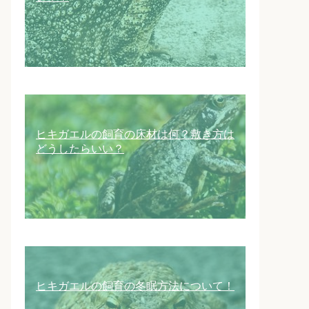
ヒキガエルの飼育の床材は何？敷き方は
どうしたらいい？
ヒキガエルの飼育の冬眠方法について！