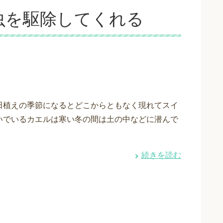
虫を駆除してくれる
田植えの季節になるとどこからともなく現れてスイ
いでいるカエルは寒い冬の間は土の中などに潜んで
続きを読む