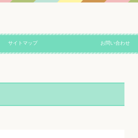
サイトマップ
お問い合わせ