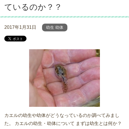
ているのか？？
2017年1月31日
幼生 幼体
カエルの幼生や幼体がどうなっているのか調べてみまし
た。 カエルの幼生・幼体について まずは幼生とは何か？