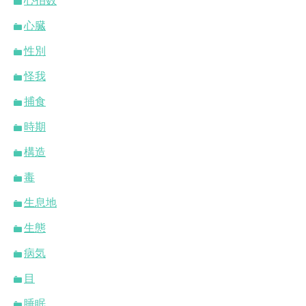
心拍数
心臓
性別
怪我
捕食
時期
構造
毒
生息地
生態
病気
目
睡眠