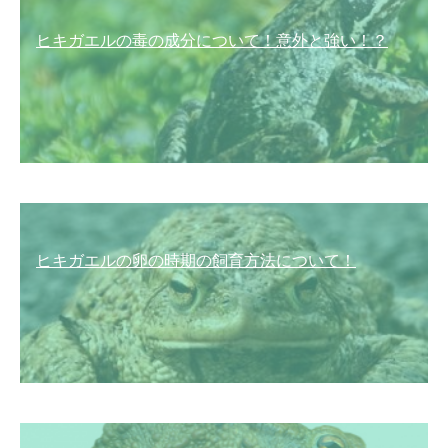
ヒキガエルの毒の成分について！意外と強い！？
ヒキガエルの卵の時期の飼育方法について！