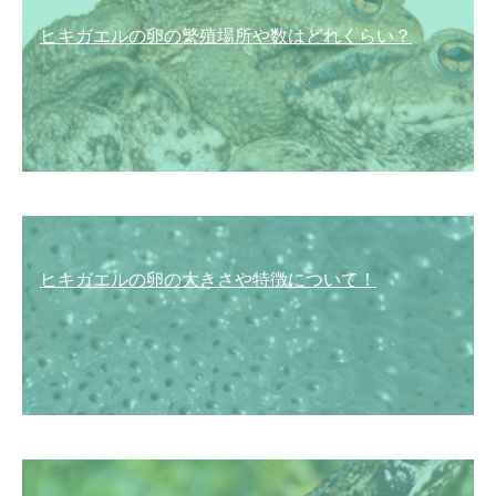
ヒキガエルの卵の繁殖場所や数はどれくらい？
ヒキガエルの卵の大きさや特徴について！