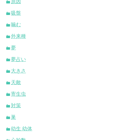
原因
吸盤
噛む
外来種
夢
夢占い
大きさ
天敵
寄生虫
対策
巣
幼生 幼体