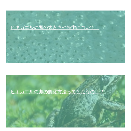
ヒキガエルの卵の大きさや特徴について！
ヒキガエルの卵の孵化方法ってどんなの！？