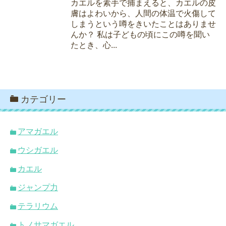
カエルを素手で捕まえると、カエルの皮
膚はよわいから、人間の体温で火傷して
しまうという噂をきいたことはありませ
んか？ 私は子どもの頃にこの噂を聞い
たとき、心...
カテゴリー
アマガエル
ウシガエル
カエル
ジャンプ力
テラリウム
トノサマガエル