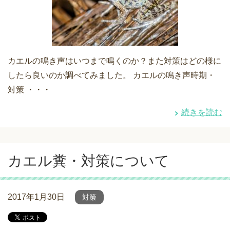
カエルの鳴き声はいつまで鳴くのか？また対策はどの様に
したら良いのか調べてみました。 カエルの鳴き声時期・
対策 ・・・
続きを読む
カエル糞・対策について
2017年1月30日
対策