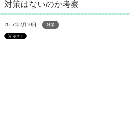
対策はないのか考察
2017年2月10日
対策