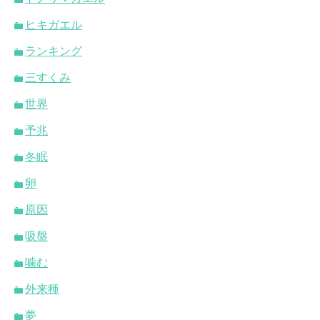
ヒキガエル
ランキング
三すくみ
世界
予兆
冬眠
卵
原因
吸盤
噛む
外来種
夢