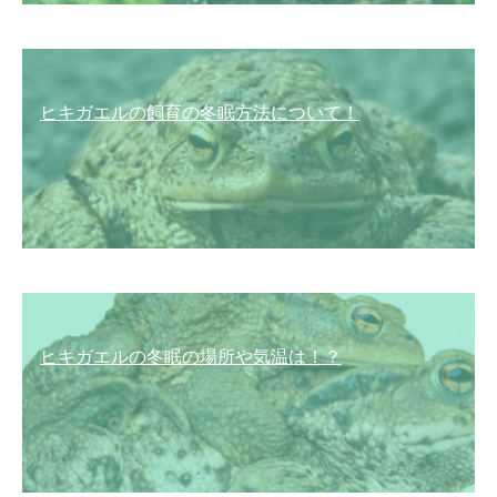
ヒキガエルの飼育の冬眠方法について！
ヒキガエルの冬眠の場所や気温は！？