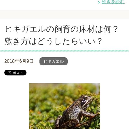
続きを読む
ヒキガエルの飼育の床材は何？
敷き方はどうしたらいい？
2018年6月9日
ヒキガエル