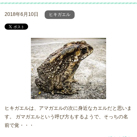
2018年6月10日
ヒキガエル
ヒキガエルは、アマガエルの次に身近なカエルだと思いま
す。 ガマガエルという呼び方もするようで、そっちの名
前で覚・・・