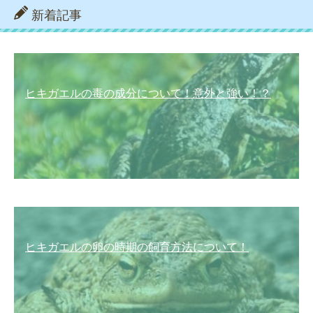
新着記事
ヒキガエルの毒の成分について！意外と強い！？
ヒキガエルの卵の時期の飼育方法について！