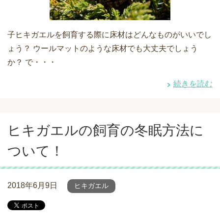
子ヒキガエルを飼育する際に床材はどんなものがいいでし
ょう？ ウールマットのような床材でも大丈夫でしょう
か？ で・・・
続きを読む
ヒキガエルの飼育の冬眠方法に
ついて！
2018年6月9日
ヒキガエル