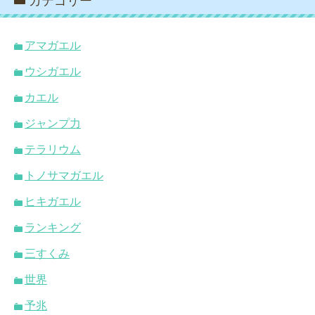
カテゴリー
アマガエル
ウシガエル
カエル
ジャンプ力
テラリウム
トノサマガエル
ヒキガエル
ランキング
三すくみ
世界
予兆