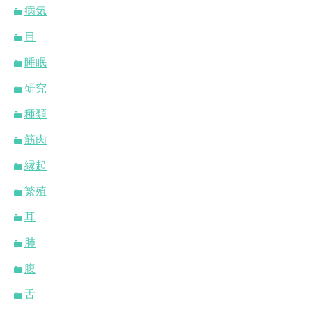
病気
目
睡眠
研究
種類
筋肉
縁起
繁殖
耳
肺
腹
舌