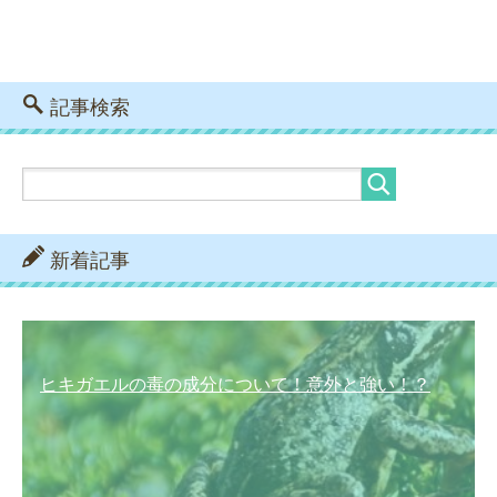
記事検索
新着記事
ヒキガエルの毒の成分について！意外と強い！？