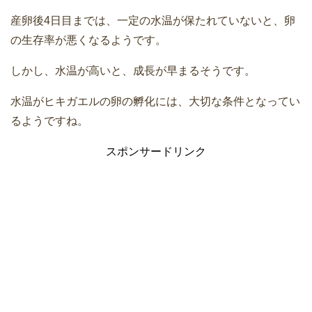
産卵後4日目までは、一定の水温が保たれていないと、卵
の生存率が悪くなるようです。
しかし、水温が高いと、成長が早まるそうです。
水温がヒキガエルの卵の孵化には、大切な条件となってい
るようですね。
スポンサードリンク