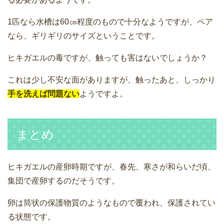
1匹なら水槽は60㎝程度のもので十分なようですが、ペア
なら、ギリギリのサイズということです。
ヒキガエルの毒ですが、触っても害はないでしょうか？
これは少し不安な面がありますが、触ったあと、しっかり
手を洗えば問題ない
ようですよ。
まとめ
ヒキガエルの産卵時期ですが、春先、寒さが和らいだ頃、
集団で産卵するのだそうです。
卵は筒状の保護物質のようなもので覆われ、保護されてい
る状態です。