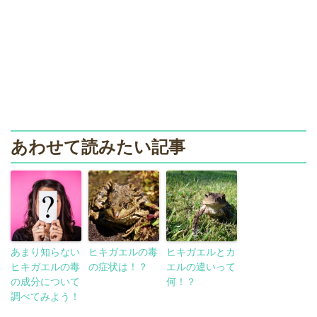
あわせて読みたい記事
あまり知らない
ヒキガエルの毒
ヒキガエルとカ
ヒキガエルの毒
の症状は！？
エルの違いって
の成分について
何！？
調べてみよう！