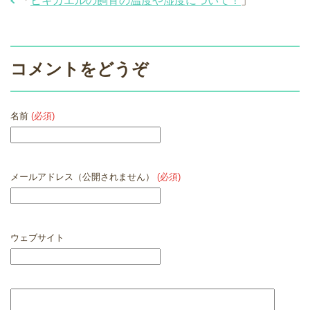
「
ヒキガエルの飼育の温度や湿度について！
」
コメントをどうぞ
名前
(必須)
メールアドレス（公開されません）
(必須)
ウェブサイト