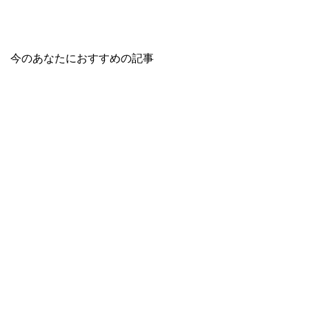
今のあなたにおすすめの記事