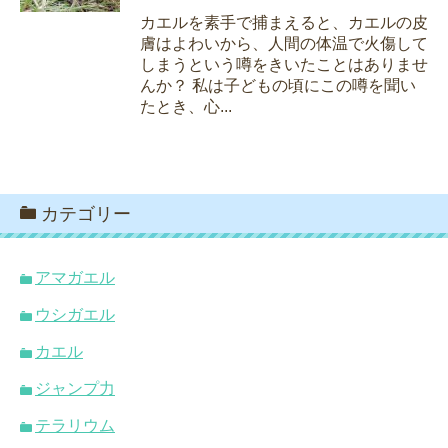
カエルを素手で捕まえると、カエルの皮
膚はよわいから、人間の体温で火傷して
しまうという噂をきいたことはありませ
んか？ 私は子どもの頃にこの噂を聞い
たとき、心...
カテゴリー
アマガエル
ウシガエル
カエル
ジャンプ力
テラリウム