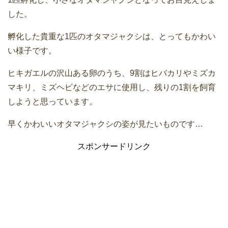
した。
孵化した貴重な1匹のオタマジャクシは、とってもかわい
い様子です。
ヒキガエルの沢山ある卵のうち、9割はヒバカリやミズカ
マキリ、ミズヘビなどのエサに使用し、残りの1割を飼育
しようと思っています。
早くかわいいオタマジャクシの姿が見たいものです…
スポンサードリンク