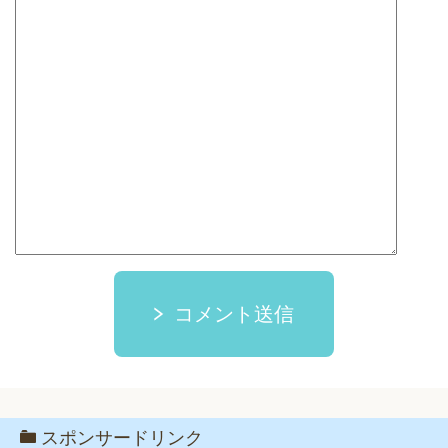
コメント送信
スポンサードリンク