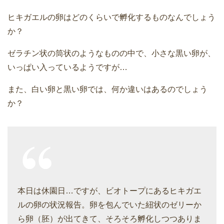
ヒキガエルの卵はどのくらいで孵化するものなんでしょう
か？
ゼラチン状の筒状のようなものの中で、小さな黒い卵が、
いっぱい入っているようですが…
また、白い卵と黒い卵では、何か違いはあるのでしょう
か？
本日は休園日…ですが、ビオトープにあるヒキガエ
ルの卵の状況報告。卵を包んでいた紐状のゼリーか
ら卵（胚）が出てきて、そろそろ孵化しつつありま