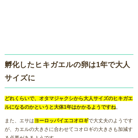
孵化したヒキガエルの卵は1年で大人
サイズに
どれくらいで、オタマジャクシから大人サイズのヒキガエ
ルになるのかというと大体1年はかかるようですね
。
また、エサは
ヨーロッパイエコオロギ
で大丈夫のようです
が、カエルの大きさに合わせてコオロギの大きさも加減す
る必要があるようです。