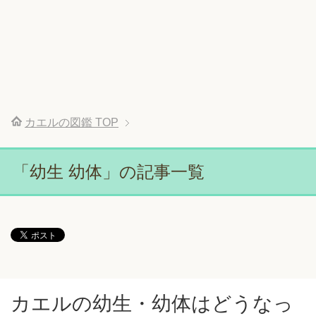
カエルの図鑑
TOP
「幼生 幼体」の記事一覧
カエルの幼生・幼体はどうなっ