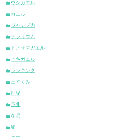
ウシガエル
カエル
ジャンプ力
テラリウム
トノサマガエル
ヒキガエル
ランキング
三すくみ
世界
予兆
冬眠
卵