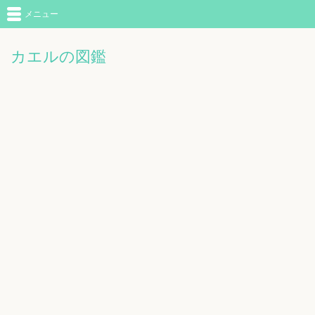
メニュー
カエルの図鑑