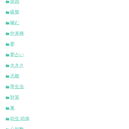
原因
吸盤
噛む
外来種
夢
夢占い
大きさ
天敵
寄生虫
対策
巣
幼生 幼体