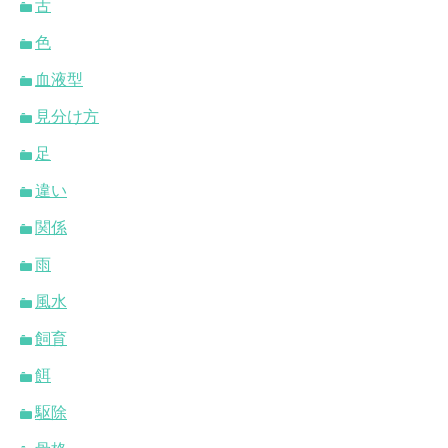
舌
色
血液型
見分け方
足
違い
関係
雨
風水
飼育
餌
駆除