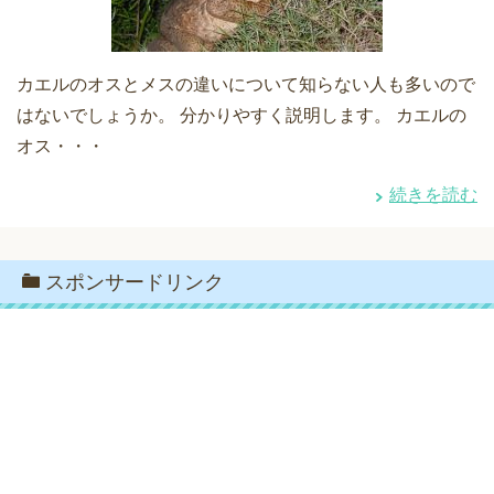
カエルのオスとメスの違いについて知らない人も多いので
はないでしょうか。 分かりやすく説明します。 カエルの
オス・・・
続きを読む
スポンサードリンク