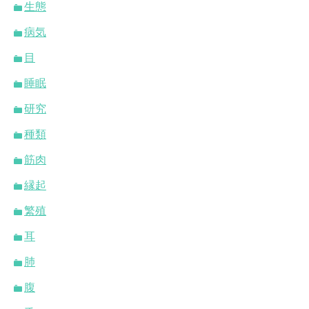
生態
病気
目
睡眠
研究
種類
筋肉
縁起
繁殖
耳
肺
腹