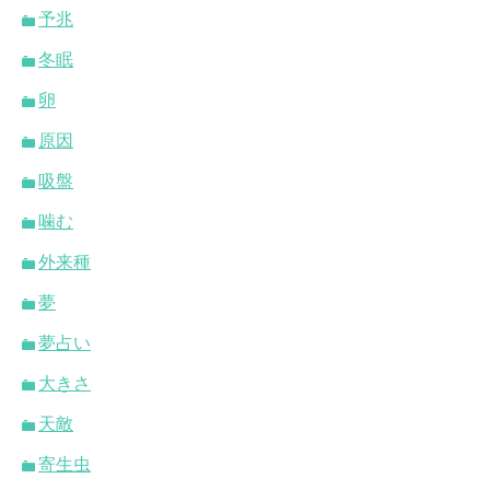
予兆
冬眠
卵
原因
吸盤
噛む
外来種
夢
夢占い
大きさ
天敵
寄生虫