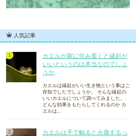
人気記事
カエルが家に住み着くと縁起が
いいというのは本当なのでしょ
うか
カエルは縁起がいい生き物という事はご
存知でしたでしょうか。 そんな縁起の
いいカエルについて調べてみました。
どんな効果をもたらしてくれるのか カ
エルは...
カエルは手で触ると火傷するっ