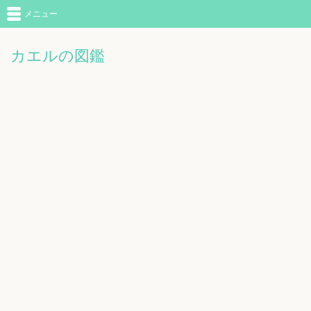
メニュー
カエルの図鑑