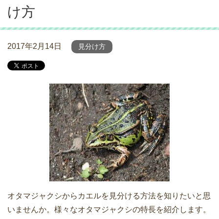
け方
2017年2月14日
見分け方
オタマジャクシからカエルを見分ける方法を知りたいと思
いませんか。様々なオタマジャクシの特長を紹介します。