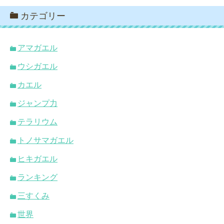
カテゴリー
アマガエル
ウシガエル
カエル
ジャンプ力
テラリウム
トノサマガエル
ヒキガエル
ランキング
三すくみ
世界