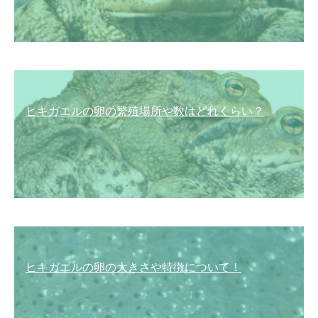
ヒキガエルの卵の繁殖場所や数はどれくらい？
ヒキガエルの卵の大きさや特徴について！