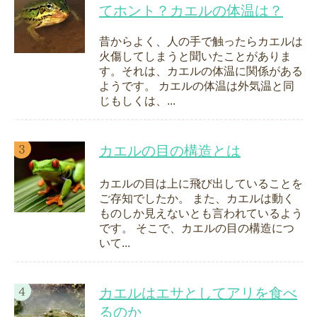
てホント？カエルの体温は？
昔からよく、人の手で触ったらカエルは
火傷してしまうと聞いたことがありま
す。それは、カエルの体温に関係がある
ようです。 カエルの体温は外気温と同
じもしくは、...
カエルの目の構造とは
カエルの目は上に飛び出していることを
ご存知でしたか。 また、カエルは動く
ものしか見えないとも言われているよう
です。 そこで、カエルの目の構造につ
いて...
カエルはエサとしてアリを食べ
るのか