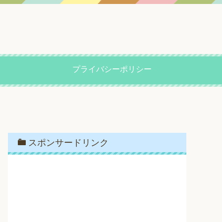
プライバシーポリシー
スポンサードリンク