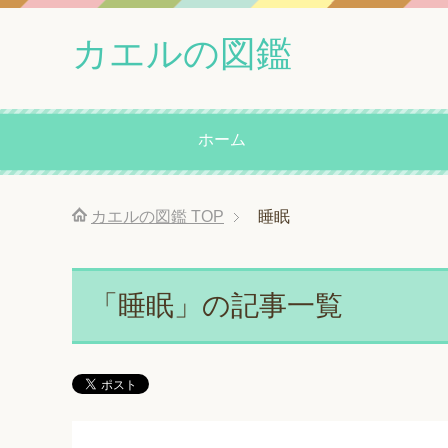
カエルの図鑑
ホーム
カエルの図鑑
TOP
睡眠
「睡眠」の記事一覧