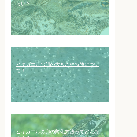
らい？
ヒキガエルの卵の大きさや特徴につい
て！
ヒキガエルの卵の孵化方法ってどんな