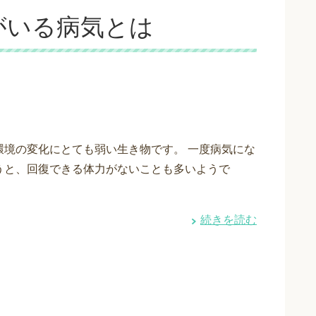
がいる病気とは
環境の変化にとても弱い生き物です。 一度病気にな
うと、回復できる体力がないことも多いようで
・
続きを読む