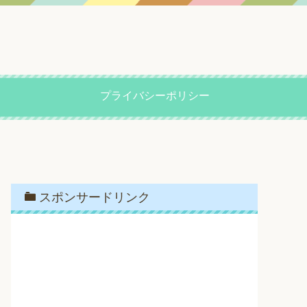
プライバシーポリシー
スポンサードリンク