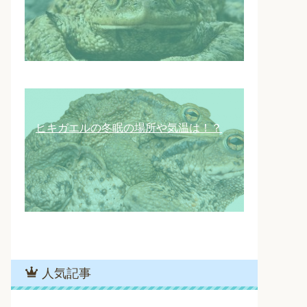
ヒキガエルの冬眠の場所や気温は！？
人気記事