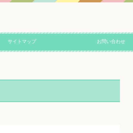
サイトマップ
お問い合わせ