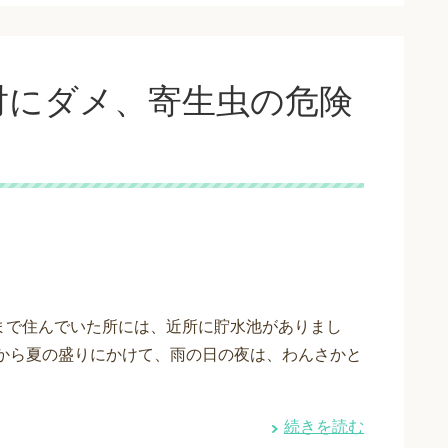
対にダメ、寄生虫の危険
まで住んでいた所には、近所に貯水池がありまし
雨から夏の盛りにかけて、雨の日の夜は、わんさかと
続きを読む